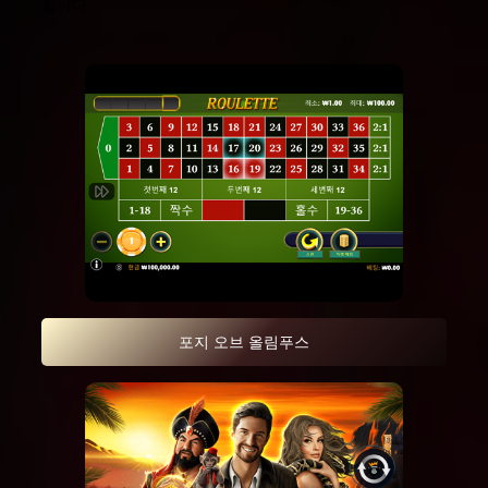
합니다.
포지 오브 올림푸스