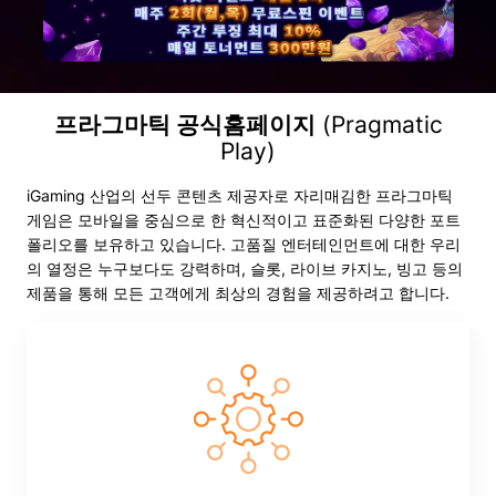
프라그마틱 공식홈페이지
(Pragmatic
Play)
iGaming 산업의 선두 콘텐츠 제공자로 자리매김한 프라그마틱
게임은 모바일을 중심으로 한 혁신적이고 표준화된 다양한 포트
폴리오를 보유하고 있습니다. 고품질 엔터테인먼트에 대한 우리
의 열정은 누구보다도 강력하며, 슬롯, 라이브 카지노, 빙고 등의
제품을 통해 모든 고객에게 최상의 경험을 제공하려고 합니다.