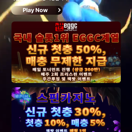
Play Now