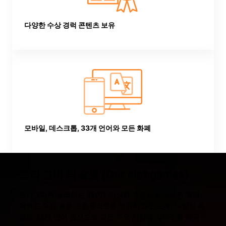
다양한 수상 경럭 콘텐츠 보유
모바일, 데스크톱, 33개 언어와 모든 화폐
프라 그마 틱 슬롯
(Our slot games)
프라그마틱 플레이는 250개 이상의 게임으로 구성된 멀티
어워드 수상 슬롯 포트폴리오를 보유하고 있으며, 다양한 화
폐와 33개 언어 옵션으로 모든 주요 시장에 서비스를 제공