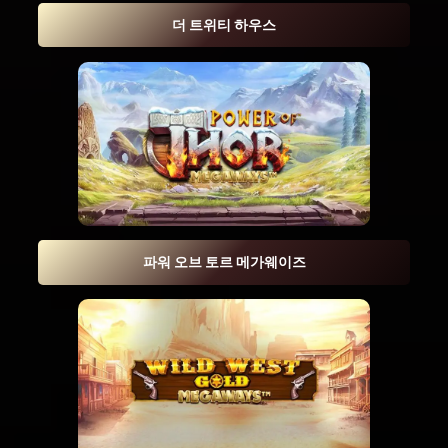
더 트위티 하우스
파워 오브 토르 메가웨이즈