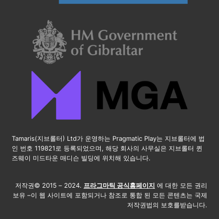
Tamaris(지브롤터) Ltd가 운영하는 Pragmatic Play는 지브롤터에 법
인 번호 119821로 등록되었으며, 해당 회사의 사무실은 지브롤터 퀸
즈웨이 미드타운 매디슨 빌딩에 위치해 있습니다.
저작권© 2015 – 2024.
프라그마틱 공식홈페이지
에 대한 모든 권리
보유 –이 웹 사이트에 포함되거나 참조로 통합 된 모든 콘텐츠는 국제
저작권법의 보호를받습니다.