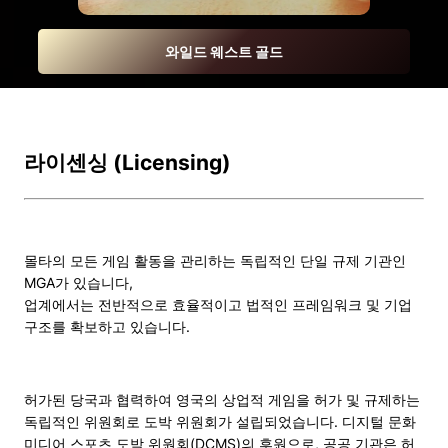
와일드 웨스트 골드
라이센싱 (Licensing)
몰타의 모든 게임 활동을 관리하는 독립적인 단일 규제 기관인
MGA가 있습니다,
업계에서는 전반적으로 효율적이고 법적인 프레임워크 및 기업
구조를 확보하고 있습니다.
허가된 당국과 협력하여 영국의 상업적 게임을 허가 및 규제하는
독립적인 위원회로 도박 위원회가 설립되었습니다. 디지털 문화
미디어 스포츠 도박 위원회(DCMS)의 후원으로, 공공 기관은 허